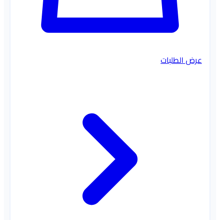
عرض الطلبات