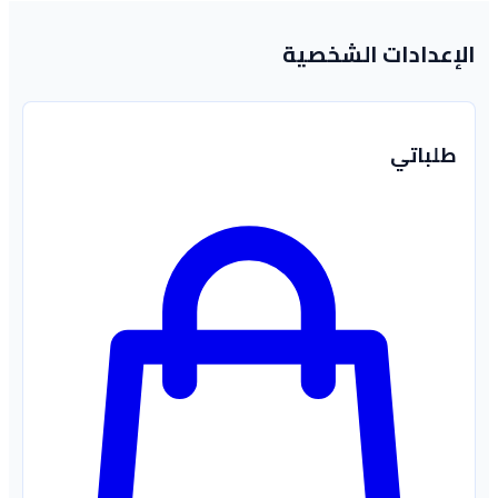
الإعدادات الشخصية
طلباتي