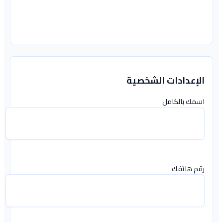
الإعدادات الشخصية
اسمك بالكامل
رقم هاتفك