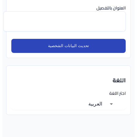
العنوان بالتفصيل
تحديث البيانات الشخصية
اللغة
اختر اللغة